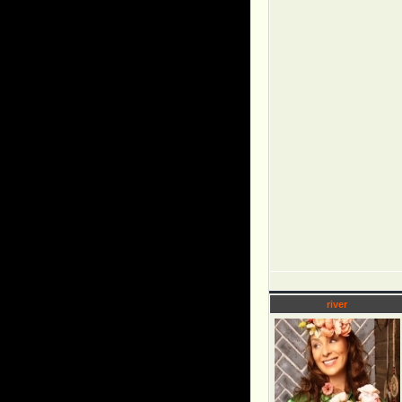
river