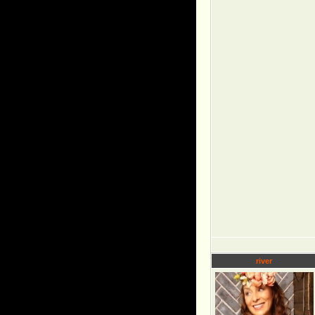
river