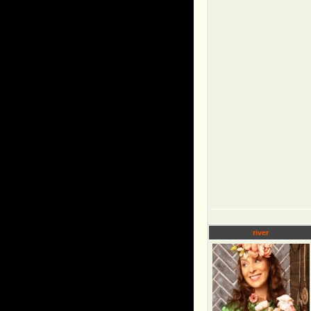
river