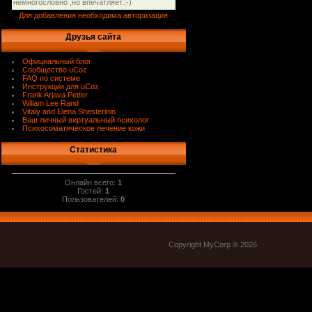
Для добавления необходима авторизация
Друзья сайта
Официальный блог
Сообщество uCoz
FAQ по системе
Инструкции для uCoz
Frank Arjava Petter
Wiliam Lee Rand
Vitaly and Elena Shesterinin
Ваш личный виртуальный психолог
Психосоматическое лечение кожи
Статистика
Онлайн всего:
1
Гостей:
1
Пользователей:
0
Copyright MyCorp © 2026